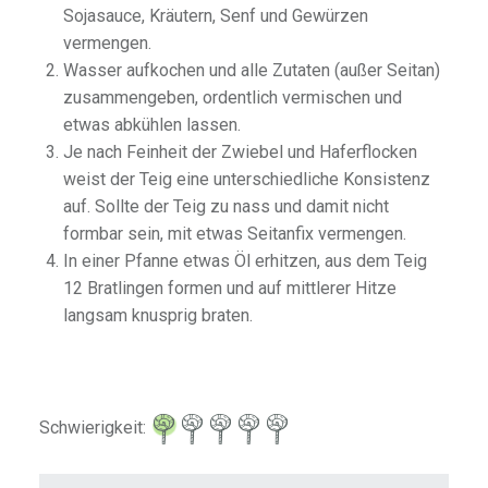
Sojasauce, Kräutern, Senf und Gewürzen
vermengen.
Wasser aufkochen und alle Zutaten (außer Seitan)
zusammengeben, ordentlich vermischen und
etwas abkühlen lassen.
Je nach Feinheit der Zwiebel und Haferflocken
weist der Teig eine unterschiedliche Konsistenz
auf. Sollte der Teig zu nass und damit nicht
formbar sein, mit etwas Seitanfix vermengen.
In einer Pfanne etwas Öl erhitzen, aus dem Teig
12 Bratlingen formen und auf mittlerer Hitze
langsam knusprig braten.
Schwierigkeit: