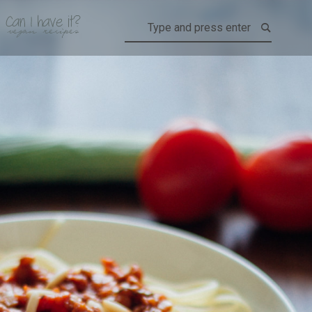
CAN I HAVE IT?