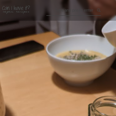
CAN I HAVE IT?