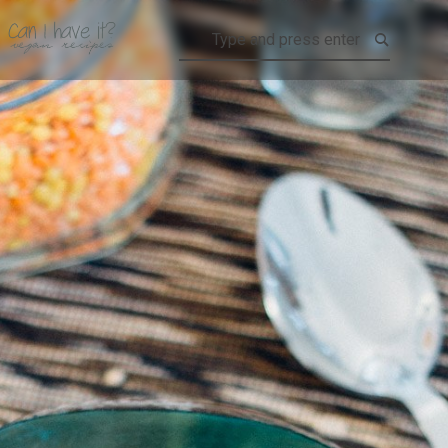
CAN I HAVE IT?