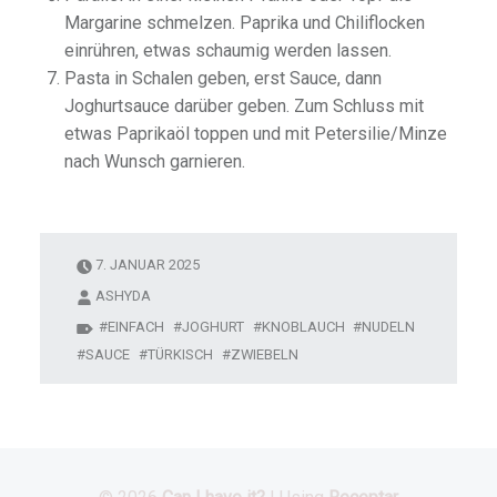
Margarine schmelzen. Paprika und Chiliflocken
einrühren, etwas schaumig werden lassen.
Pasta in Schalen geben, erst Sauce, dann
Joghurtsauce darüber geben. Zum Schluss mit
etwas Paprikaöl toppen und mit Petersilie/Minze
nach Wunsch garnieren.
7. JANUAR 2025
ASHYDA
EINFACH
JOGHURT
KNOBLAUCH
NUDELN
SAUCE
TÜRKISCH
ZWIEBELN