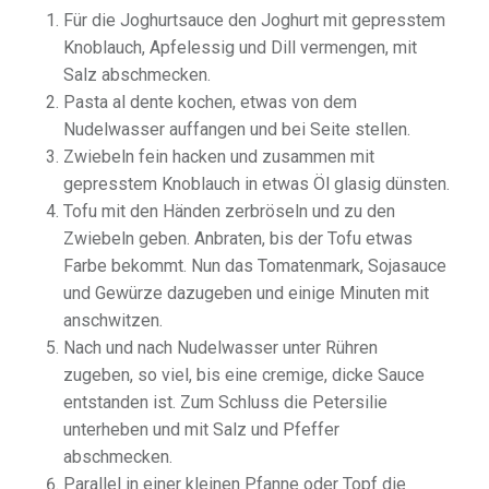
Für die Joghurtsauce den Joghurt mit gepresstem
Knoblauch, Apfelessig und Dill vermengen, mit
Salz abschmecken.
Pasta al dente kochen, etwas von dem
Nudelwasser auffangen und bei Seite stellen.
Zwiebeln fein hacken und zusammen mit
gepresstem Knoblauch in etwas Öl glasig dünsten.
Tofu mit den Händen zerbröseln und zu den
Zwiebeln geben. Anbraten, bis der Tofu etwas
Farbe bekommt. Nun das Tomatenmark, Sojasauce
und Gewürze dazugeben und einige Minuten mit
anschwitzen.
Nach und nach Nudelwasser unter Rühren
zugeben, so viel, bis eine cremige, dicke Sauce
entstanden ist. Zum Schluss die Petersilie
unterheben und mit Salz und Pfeffer
abschmecken.
Parallel in einer kleinen Pfanne oder Topf die