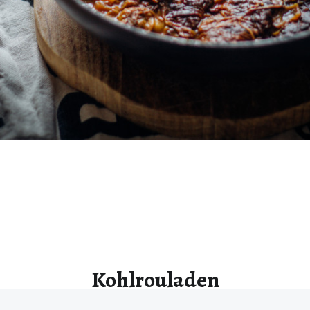
Kohlrouladen